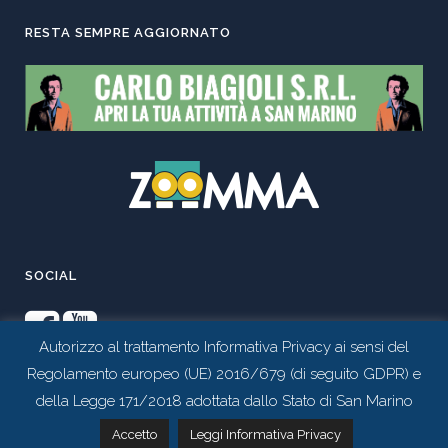
RESTA SEMPRE AGGIORNATO
SOCIAL
Autorizzo al trattamento Informativa Privacy ai sensi del
Regolamento europeo (UE) 2016/679 (di seguito GDPR) e
della Legge 171/2018 adottata dallo Stato di San Marino
Contattaci tramite whatsapp
Accetto
Leggi Informativa Privacy
Realizzato da
Studio 99