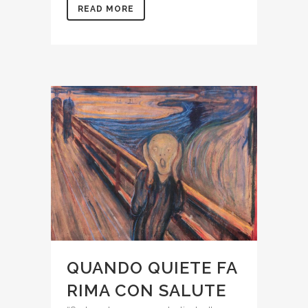
READ MORE
QUANDO QUIETE FA
RIMA CON SALUTE