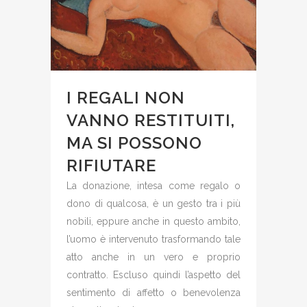
I REGALI NON
VANNO RESTITUITI,
MA SI POSSONO
RIFIUTARE
La donazione, intesa come regalo o
dono di qualcosa, è un gesto tra i più
nobili, eppure anche in questo ambito,
l’uomo è intervenuto trasformando tale
atto anche in un vero e proprio
contratto. Escluso quindi l’aspetto del
sentimento di affetto o benevolenza