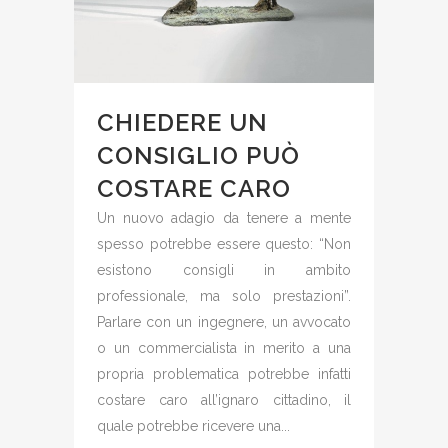
CHIEDERE UN
CONSIGLIO PUÒ
COSTARE CARO
Un nuovo adagio da tenere a mente
spesso potrebbe essere questo: “Non
esistono consigli in ambito
professionale, ma solo prestazioni”.
Parlare con un ingegnere, un avvocato
o un commercialista in merito a una
propria problematica potrebbe infatti
costare caro all’ignaro cittadino, il
quale potrebbe ricevere una...