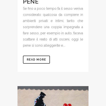
PENE
Se fino a poco tempo fa il sesso veniva
considerato qualcosa da compiere in
ambienti privati e intimi, tanto che
sorprendere una coppia impegnata a
fare sesso, per esempio in auto, faceva
scattare il reato di atti osceni, oggi le
pene si sono alleggerite e...
READ MORE