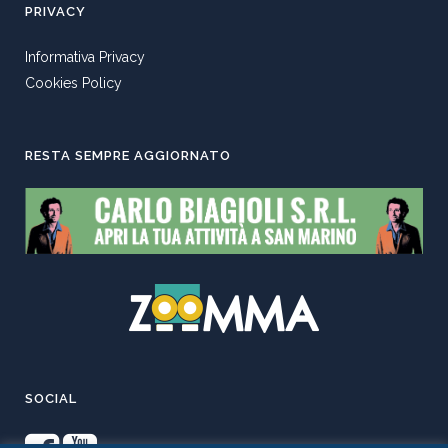
PRIVACY
Informativa Privacy
Cookies Policy
RESTA SEMPRE AGGIORNATO
SOCIAL