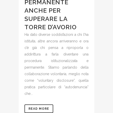
PERMANENTE
ANCHE PER
SUPERARE LA
TORRE D’AVORIO
Ha dato diverse soddisfazioni a chi l’ha
istituita, altre ancora arriveranno e ora
c’è già chi pensa a riproporla o
addirittura a farla diventare una
procedura istituzionalizzata e
permanente. Stiamo parlando della
collaborazione volontaria, meglio nota
come “voluntary disclosure”, quella
pratica particolare di “autodenuncia”
che...
READ MORE