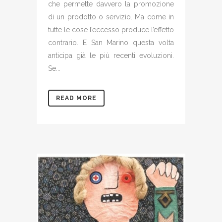
che permette davvero la promozione
di un prodotto o servizio. Ma come in
tutte le cose l’eccesso produce l’effetto
contrario. E San Marino questa volta
anticipa già le più recenti evoluzioni.
Se...
READ MORE