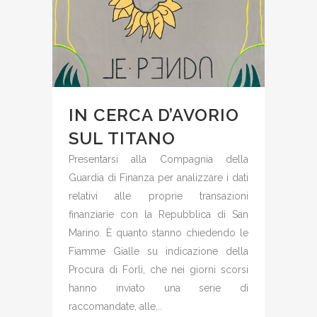
IN CERCA D’AVORIO
SUL TITANO
Presentarsi alla Compagnia della
Guardia di Finanza per analizzare i dati
relativi alle proprie transazioni
finanziarie con la Repubblica di San
Marino. È quanto stanno chiedendo le
Fiamme Gialle su indicazione della
Procura di Forlì, che nei giorni scorsi
hanno inviato una serie di
raccomandate, alle...