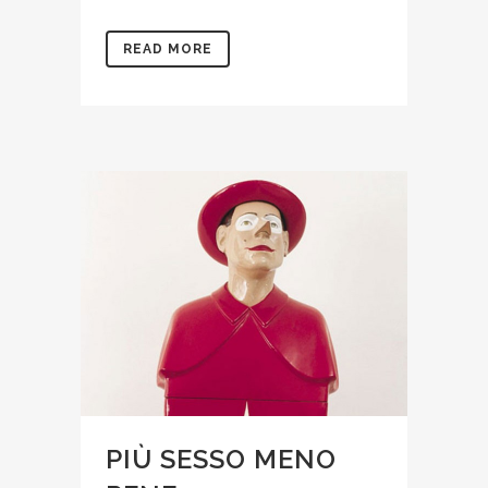
READ MORE
PIÙ SESSO MENO