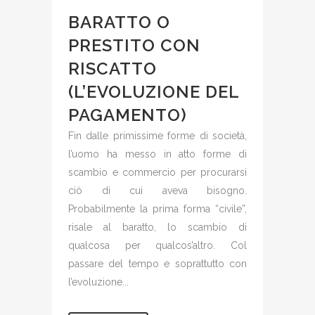
BARATTO O
PRESTITO CON
RISCATTO
(L’EVOLUZIONE DEL
PAGAMENTO)
Fin dalle primissime forme di società,
l’uomo ha messo in atto forme di
scambio e commercio per procurarsi
ciò di cui aveva bisogno.
Probabilmente la prima forma “civile”,
risale al baratto, lo scambio di
qualcosa per qualcos’altro. Col
passare del tempo e soprattutto con
l’evoluzione...