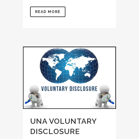
READ MORE
UNA VOLUNTARY
DISCLOSURE