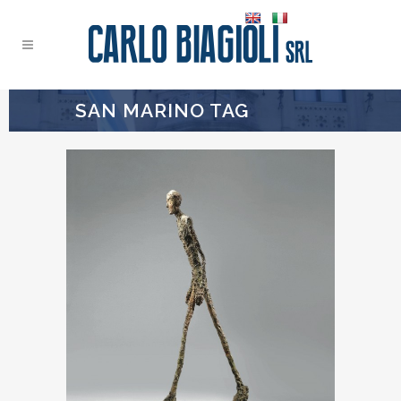
SAN MARINO TAG