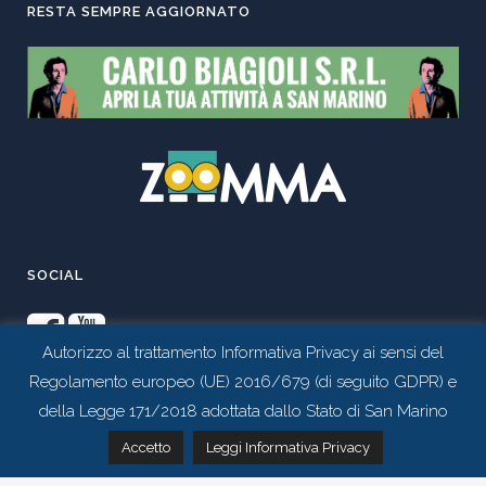
RESTA SEMPRE AGGIORNATO
SOCIAL
Autorizzo al trattamento Informativa Privacy ai sensi del
Regolamento europeo (UE) 2016/679 (di seguito GDPR) e
della Legge 171/2018 adottata dallo Stato di San Marino
Contattaci tramite whatsapp
Accetto
Leggi Informativa Privacy
Realizzato da
Studio 99