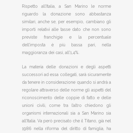
Rispetto all’Italia, a San Marino le norme
riguardo la donazione sono abbastanza
similari, anche se, per esempio, cambiano gli
importi relativi alle tasse dato che non sono
previste franchigie e la percentuale
dell’imposta è più bassa pari, nella
maggioranza dei casi, all’1,4%.
La materia delle donazioni e degli aspetti
successori ad essa collegati, sarà sicuramente
da tenere in considerazione quando si andrà a
regolare attraverso delle norme gli aspetti del
riconoscimento delle coppie di fatto e delle
unioni civili, come tra l’altro chiedono gli
organismi internazionali sia a San Marino sia
all’Italia. Va però precisato che il Titano, già nel
1986 nella riforma del diritto di famiglia, ha