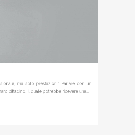
onale, ma solo prestazioni”. Parlare con un
ro cittadino, il quale potrebbe ricevere una...