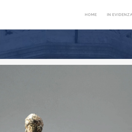
HOME
IN EVIDENZ