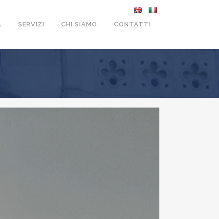
A
SERVIZI
CHI SIAMO
CONTATTI