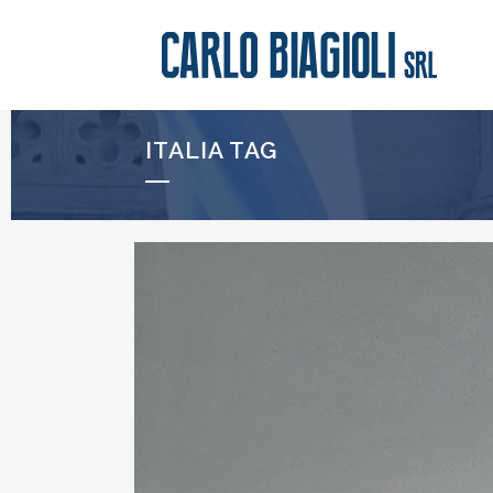
ITALIA TAG