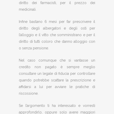
diritto dei farmacisti, per il prezzo dei
medicinali.
Infine bastano 6 mesi per far prescrivere il
diritto degli albergatori e degli osti per
l’alloggio e il vitto che somministrano e per il
diritto di tutti coloro che danno alloggio con
o senza pensione.
Nel caso comunque che si vantasse un
credito non pagato è sempre meglio
consultare un legale di fiducia per controllare
quando potrebbe scattare la prescrizione e
affidarsi a lui per avviare le pratiche di
riscossione.
Se l’argomento ti ha interessato e vorresti
approfondirlo, oppure solo avere maggiori