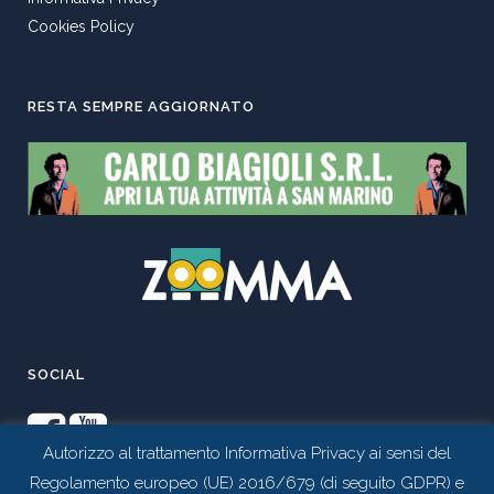
Cookies Policy
RESTA SEMPRE AGGIORNATO
SOCIAL
Autorizzo al trattamento Informativa Privacy ai sensi del
Regolamento europeo (UE) 2016/679 (di seguito GDPR) e