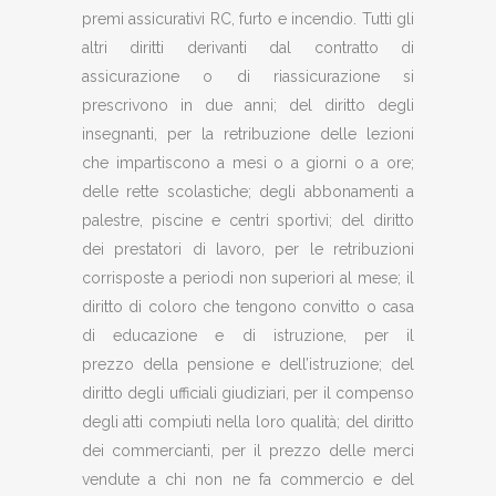
premi assicurativi RC, furto e incendio. Tutti gli
altri diritti derivanti dal contratto di
assicurazione o di riassicurazione si
prescrivono in due anni; del diritto degli
insegnanti, per la retribuzione delle lezioni
che impartiscono a mesi o a giorni o a ore;
delle rette scolastiche; degli abbonamenti a
palestre, piscine e centri sportivi; del diritto
dei prestatori di lavoro, per le retribuzioni
corrisposte a periodi non superiori al mese; il
diritto di coloro che tengono convitto o casa
di educazione e di istruzione, per il
prezzo della pensione e dell’istruzione; del
diritto degli ufficiali giudiziari, per il compenso
degli atti compiuti nella loro qualità; del diritto
dei commercianti, per il prezzo delle merci
vendute a chi non ne fa commercio e del