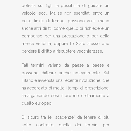
potestà sui figli, la possibilità di guidare un
veicolo, ecc… Ma se non esercitati entro un
certo limite di tempo, possono venir meno
anche altri diritti, come quello di richiedere un
compenso per una prestazione o per della
merce venduta, oppure lo Stato stesso può
perdere il diritto a riscuotere vecchie tasse.
Tali termini variano da paese a paese e
possono differire anche notevolmente. Sul
Titano è avvenuta una recente rivoluzione, che
ha accorciato di molto i tempi di prescrizione,
amalgamando così il proprio ordinamento a
quello europeo.
Di sicuro tra le “scadenze” da tenere di più
sotto controllo, quella dei termini per