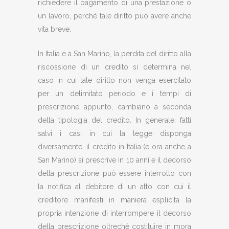
richiedere il pagamento di una prestazione o
un lavoro, perché tale diritto può avere anche
vita breve.
In Italia e a San Marino, la perdita del diritto alla
riscossione di un credito si determina nel
caso in cui tale diritto non venga esercitato
per un delimitato periodo e i tempi di
prescrizione appunto, cambiano a seconda
della tipologia del credito. In generale, fatti
salvi i casi in cui la legge disponga
diversamente, il credito in Italia (e ora anche a
San Marino) si prescrive in 10 anni e il decorso
della prescrizione può essere interrotto con
la notifica al debitore di un atto con cui il
creditore manifesti in maniera esplicita la
propria intenzione di interrompere il decorso
della prescrizione oltreché costituire in mora