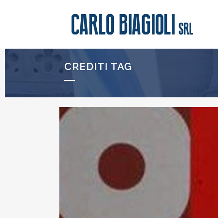
CREDITI TAG