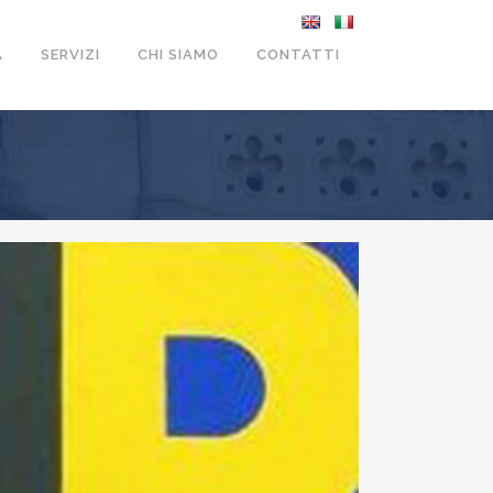
A
SERVIZI
CHI SIAMO
CONTATTI