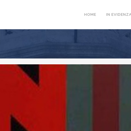
HOME
IN EVIDENZ