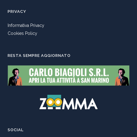
PRIVACY
Informativa Privacy
Cookies Policy
RESTA SEMPRE AGGIORNATO
SOCIAL