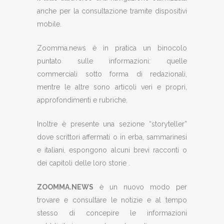
anche per la consultazione tramite dispositivi
mobile.
Zoomma.news è in pratica un binocolo
puntato sulle informazioni: quelle
commerciali sotto forma di redazionali,
mentre le altre sono articoli veri e propri,
approfondimenti e rubriche.
Inoltre è presente una sezione “storyteller”
dove scrittori affermati o in erba, sammarinesi
e italiani, espongono alcuni brevi racconti o
dei capitoli delle loro storie .
ZOOMMA.NEWS
è un nuovo modo per
trovare e consultare le notizie e al tempo
stesso di concepire le informazioni