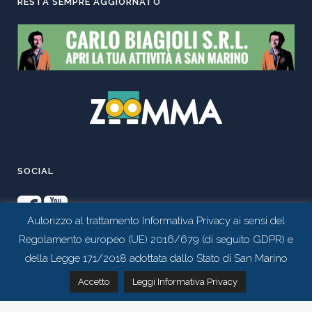
RESTA SEMPRE AGGIORNATO
SOCIAL
Autorizzo al trattamento Informativa Privacy ai sensi del
Regolamento europeo (UE) 2016/679 (di seguito GDPR) e
della Legge 171/2018 adottata dallo Stato di San Marino
Contattaci tramite whatsapp
Accetto
Leggi Informativa Privacy
Realizzato da
Studio 99