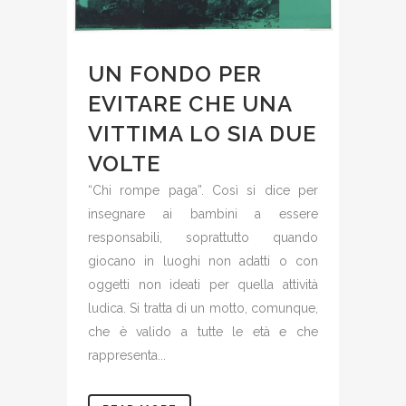
UN FONDO PER
EVITARE CHE UNA
VITTIMA LO SIA DUE
VOLTE
“Chi rompe paga”. Così si dice per
insegnare ai bambini a essere
responsabili, soprattutto quando
giocano in luoghi non adatti o con
oggetti non ideati per quella attività
ludica. Si tratta di un motto, comunque,
che è valido a tutte le età e che
rappresenta...