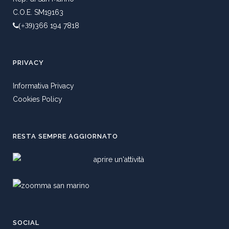
C.O.E. SM19163
366 194 7818
(+39)
PRIVACY
Informativa Privacy
Cookies Policy
RESTA SEMPRE AGGIORNATO
SOCIAL