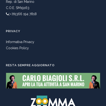
Rep. di San Marino
C.O.E. SM19163
366 194 7818
(+39)
PRIVACY
Informativa Privacy
Cookies Policy
RESTA SEMPRE AGGIORNATO