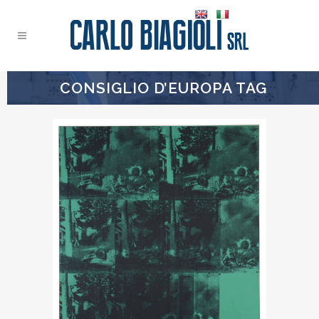
CONSIGLIO D’EUROPA TAG