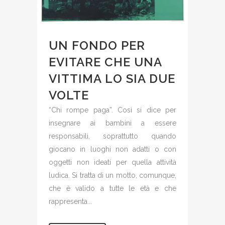
UN FONDO PER
EVITARE CHE UNA
VITTIMA LO SIA DUE
VOLTE
“Chi rompe paga”. Così si dice per
insegnare ai bambini a essere
responsabili, soprattutto quando
giocano in luoghi non adatti o con
oggetti non ideati per quella attività
ludica. Si tratta di un motto, comunque,
che è valido a tutte le età e che
rappresenta...