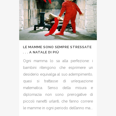
LE MAMME SONO SEMPRE STRESSATE
. . . A NATALE DI PIÙ
Ogni mamma lo sa alla perfezione: i
bambini ritengono che esprimere un
desiderio equivalga al suo adempimento,
quasi si trattasse di un’equazione
matematica. Senso della misura e
diplomazia non sono prerogative di
piccoli nanetti urlanti, che fanno correre
le mamme in ogni periodo dell’anno ma...