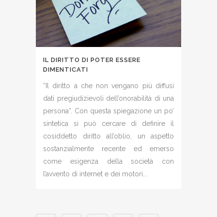
IL DIRITTO DI POTER ESSERE
DIMENTICATI
“Il diritto a che non vengano più diffusi
dati pregiudizievoli dell’onorabilità di una
persona”. Con questa spiegazione un po’
sintetica si può cercare di definire il
cosiddetto diritto all’oblio, un aspetto
sostanzialmente recente ed emerso
come esigenza della società con
l’avvento di internet e dei motori...