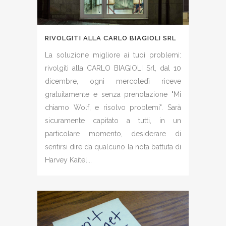
RIVOLGITI ALLA CARLO BIAGIOLI SRL
La soluzione migliore ai tuoi problemi:
rivolgiti alla CARLO BIAGIOLI Srl, dal 10
dicembre, ogni mercoledì riceve
gratuitamente e senza prenotazione "Mi
chiamo Wolf, e risolvo problemi". Sarà
sicuramente capitato a tutti, in un
particolare momento, desiderare di
sentirsi dire da qualcuno la nota battuta di
Harvey Kaitel...