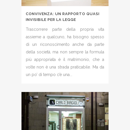
CONVIVENZA: UN RAPPORTO QUASI
INVISIBILE PER LA LEGGE
Trascorrere parte della propria vita
assieme a qualcuno, ha bisogno spesso
di un riconoscimento anche da parte
della società, ma non sempre la formula
più appropriata è il matrimonio, che a
volte non è una strada praticabile. Ma da
un po’ di tempo c’è una...