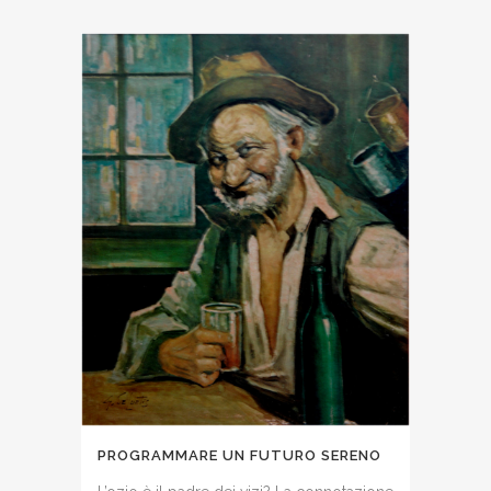
PROGRAMMARE UN FUTURO SERENO