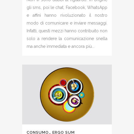
gli sms, poi le chat, Facebook, WhatsApp
e affini hanno rivoluzionato il nostro
modo di comunicare e inviare messaggi.
Infatti, questi mezzi hanno contribuito non
solo a rendere la comunicazione snella
ma anche immediata e ancora più...
CONSUMO… ERGO SUM