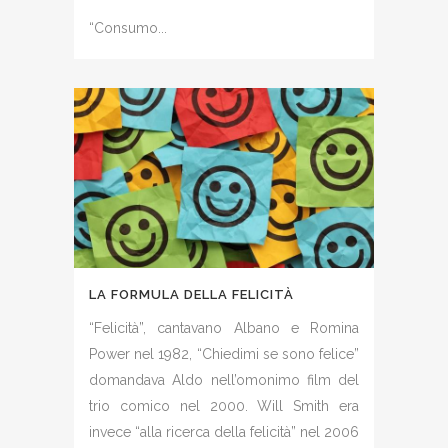
“Consumo...
LA FORMULA DELLA FELICITÀ
“Felicità”, cantavano Albano e Romina
Power nel 1982, “Chiedimi se sono felice”
domandava Aldo nell’omonimo film del
trio comico nel 2000. Will Smith era
invece “alla ricerca della felicità” nel 2006