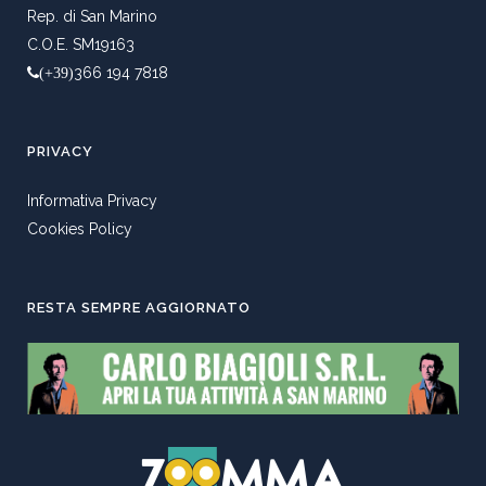
Rep. di San Marino
C.O.E. SM19163
366 194 7818
(+39)
PRIVACY
Informativa Privacy
Cookies Policy
RESTA SEMPRE AGGIORNATO