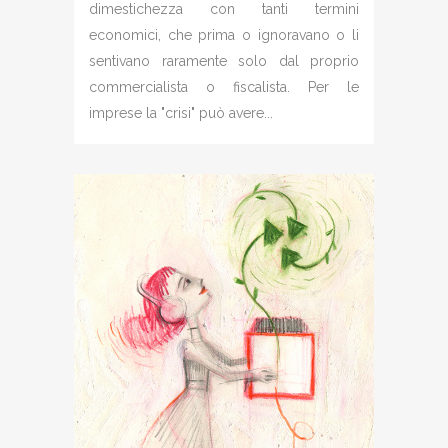
dimestichezza con tanti termini
economici, che prima o ignoravano o li
sentivano raramente solo dal proprio
commercialista o fiscalista. Per le
imprese la "crisi" può avere...