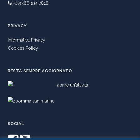
366 194 7818
(+39)
PRIVACY
Informativa Privacy
Cookies Policy
RESTA SEMPRE AGGIORNATO
SOCIAL