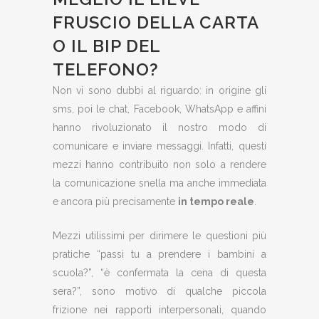
FRUSCIO DELLA CARTA
O IL BIP DEL
TELEFONO?
Non vi sono dubbi al riguardo: in origine gli
sms, poi le chat, Facebook, WhatsApp e affini
hanno rivoluzionato il nostro modo di
comunicare e inviare messaggi. Infatti, questi
mezzi hanno contribuito non solo a rendere
la comunicazione snella ma anche immediata
e ancora più precisamente
in tempo reale
.
Mezzi utilissimi per dirimere le questioni più
pratiche “passi tu a prendere i bambini a
scuola?”, “è confermata la cena di questa
sera?”, sono motivo di qualche piccola
frizione nei rapporti interpersonali, quando