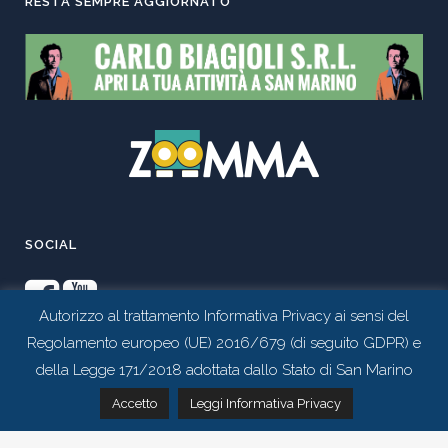
RESTA SEMPRE AGGIORNATO
SOCIAL
Autorizzo al trattamento Informativa Privacy ai sensi del
Regolamento europeo (UE) 2016/679 (di seguito GDPR) e
della Legge 171/2018 adottata dallo Stato di San Marino
Contattaci tramite whatsapp
Accetto
Leggi Informativa Privacy
Realizzato da
Studio 99