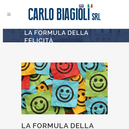
LA FORMULA DELLA
FELICITÀ
LA FORMULA DELLA