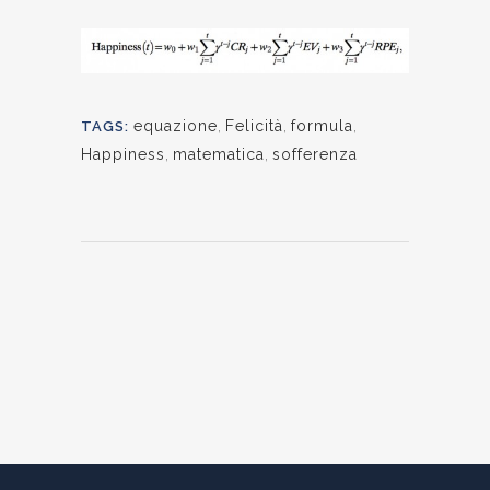
equazione
,
Felicità
,
formula
,
TAGS:
Happiness
,
matematica
,
sofferenza