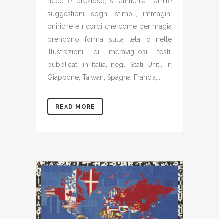
ricco e prezioso, si alimenta tramite
suggestioni, sogni, stimoli, immagini
oniriche e ricordi che come per magia
prendono forma sulla tela o nelle
illustrazioni di meravigliosi testi,
pubblicati in Italia, negli Stati Uniti, in
Giappone, Taiwan, Spagna, Francia,...
READ MORE