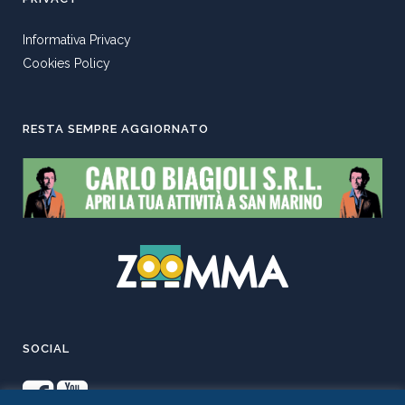
Informativa Privacy
Cookies Policy
RESTA SEMPRE AGGIORNATO
SOCIAL