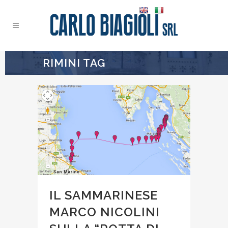
RIMINI TAG
IL SAMMARINESE
MARCO NICOLINI