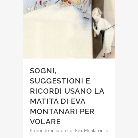
SOGNI,
SUGGESTIONI E
RICORDI USANO LA
MATITA DI EVA
MONTANARI PER
VOLARE
Il mondo interiore di Eva Montanari è