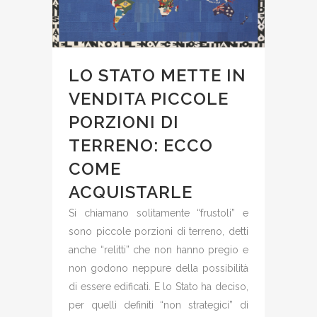
LO STATO METTE IN
VENDITA PICCOLE
PORZIONI DI
TERRENO: ECCO
COME
ACQUISTARLE
Si chiamano solitamente “frustoli” e
sono piccole porzioni di terreno, detti
anche “relitti” che non hanno pregio e
non godono neppure della possibilità
di essere edificati. E lo Stato ha deciso,
per quelli definiti “non strategici” di