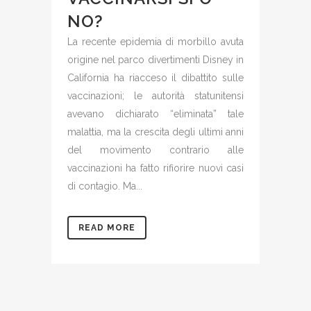
NO?
La recente epidemia di morbillo avuta
origine nel parco divertimenti Disney in
California ha riacceso il dibattito sulle
vaccinazioni; le autorità statunitensi
avevano dichiarato “eliminata” tale
malattia, ma la crescita degli ultimi anni
del movimento contrario alle
vaccinazioni ha fatto rifiorire nuovi casi
di contagio. Ma...
READ MORE