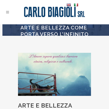
ARTE E BELLEZZA COME
PORTA VERSO L’INFINITO
ARTE E BELLEZZA