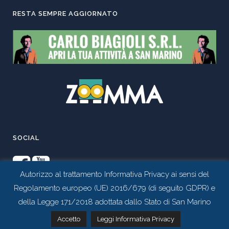
RESTA SEMPRE AGGIORNATO
SOCIAL
Autorizzo al trattamento Informativa Privacy ai sensi del
Regolamento europeo (UE) 2016/679 (di seguito GDPR) e
della Legge 171/2018 adottata dallo Stato di San Marino
Contattaci tramite whatsapp
Accetto
Leggi Informativa Privacy
Realizzato da
Studio 99