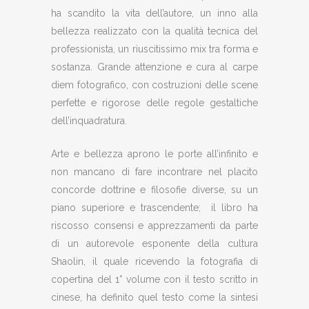
ha scandito la vita dell’autore, un inno alla
bellezza realizzato con la qualità tecnica del
professionista, un riuscitissimo mix tra forma e
sostanza. Grande attenzione e cura al carpe
diem fotografico, con costruzioni delle scene
perfette e rigorose delle regole gestaltiche
dell’inquadratura.
Arte e bellezza aprono le porte all’infinito e
non mancano di fare incontrare nel placito
concorde dottrine e filosofie diverse, su un
piano superiore e trascendente; il libro ha
riscosso consensi e apprezzamenti da parte
di un autorevole esponente della cultura
Shaolin, il quale ricevendo la fotografia di
copertina del 1° volume con il testo scritto in
cinese, ha definito quel testo come la sintesi