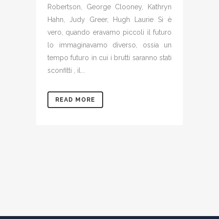
Robertson, George Clooney, Kathryn
Hahn, Judy Greer, Hugh Laurie Si è
vero, quando eravamo piccoli il futuro
lo immaginavamo diverso, ossia un
tempo futuro in cui i brutti saranno stati
sconfitti , il...
READ MORE