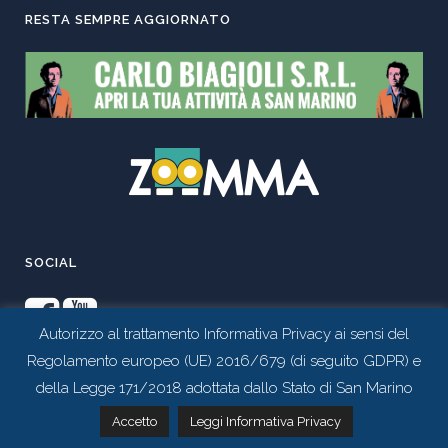
RESTA SEMPRE AGGIORNATO
SOCIAL
Autorizzo al trattamento Informativa Privacy ai sensi del
Regolamento europeo (UE) 2016/679 (di seguito GDPR) e
della Legge 171/2018 adottata dallo Stato di San Marino
Contattaci tramite whatsapp
Accetto
Leggi Informativa Privacy
Realizzato da
Studio 99