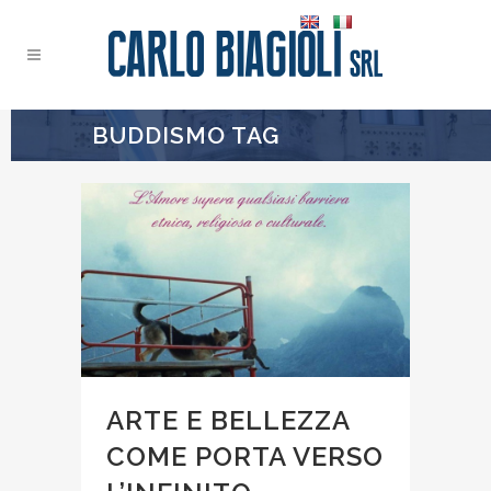
BUDDISMO TAG
ARTE E BELLEZZA
COME PORTA VERSO