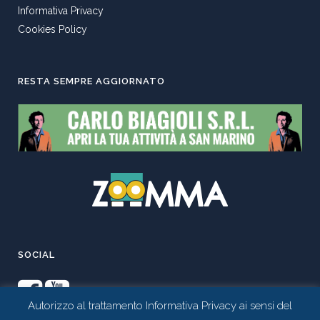
Informativa Privacy
Cookies Policy
RESTA SEMPRE AGGIORNATO
SOCIAL
Autorizzo al trattamento Informativa Privacy ai sensi del