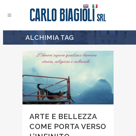
ALCHIMIA TAG
ARTE E BELLEZZA
COME PORTA VERSO