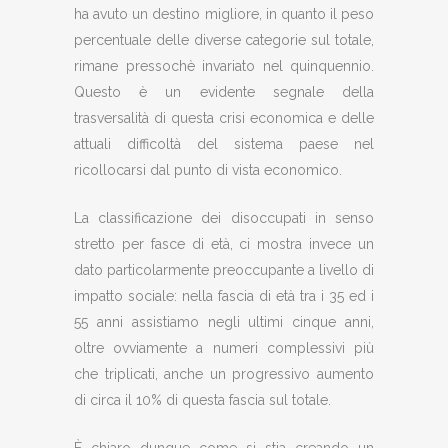
ha avuto un destino migliore, in quanto il peso
percentuale delle diverse categorie sul totale,
rimane pressochè invariato nel quinquennio.
Questo è un evidente segnale della
trasversalità di questa crisi economica e delle
attuali difficoltà del sistema paese nel
ricollocarsi dal punto di vista economico.
La classificazione dei disoccupati in senso
stretto per fasce di età, ci mostra invece un
dato particolarmente preoccupante a livello di
impatto sociale: nella fascia di età tra i 35 ed i
55 anni assistiamo negli ultimi cinque anni,
oltre ovviamente a numeri complessivi più
che triplicati, anche un progressivo aumento
di circa il 10% di questa fascia sul totale.