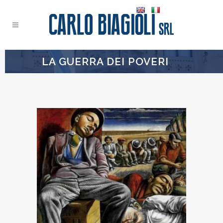
LA GUERRA DEI POVERI