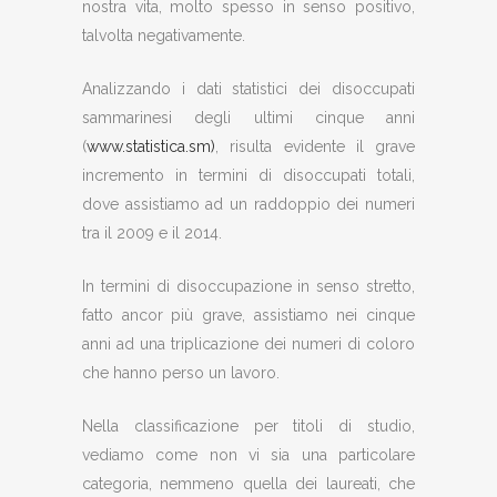
nostra vita, molto spesso in senso positivo,
talvolta negativamente.
Analizzando i dati statistici dei disoccupati
sammarinesi degli ultimi cinque anni
(
www.statistica.sm)
, risulta evidente il grave
incremento in termini di disoccupati totali,
dove assistiamo ad un raddoppio dei numeri
tra il 2009 e il 2014.
In termini di disoccupazione in senso stretto,
fatto ancor più grave, assistiamo nei cinque
anni ad una triplicazione dei numeri di coloro
che hanno perso un lavoro.
Nella classificazione per titoli di studio,
vediamo come non vi sia una particolare
categoria, nemmeno quella dei laureati, che