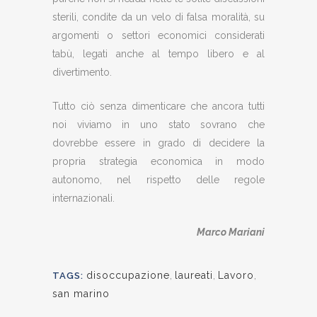
sterili, condite da un velo di falsa moralità, su
argomenti o settori economici considerati
tabù, legati anche al tempo libero e al
divertimento.
Tutto ciò senza dimenticare che ancora tutti
noi viviamo in uno stato sovrano che
dovrebbe essere in grado di decidere la
propria strategia economica in modo
autonomo, nel rispetto delle regole
internazionali.
Marco Mariani
disoccupazione
,
laureati
,
Lavoro
,
TAGS:
san marino