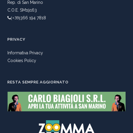
Rep. di San Marino
C.O.E. SM19163
366 194 7818
(+39)
PRIVACY
Informativa Privacy
Cookies Policy
RESTA SEMPRE AGGIORNATO