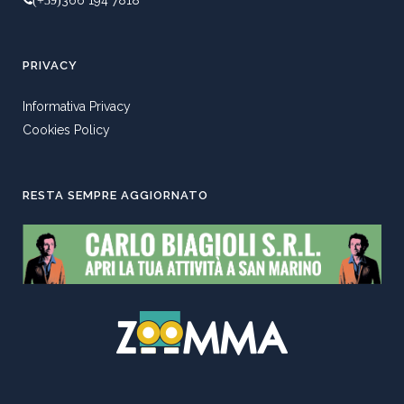
PRIVACY
Informativa Privacy
Cookies Policy
RESTA SEMPRE AGGIORNATO