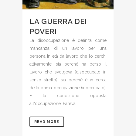
LA GUERRA DEI
POVERI
La disoccupazione è definita come
mancanza di un lavoro per una
persona in età da lavoro che lo cerchi
attivamente, sia perché ha perso il
lavoro che svolgeva (disoccupato in
senso stretto), sia perché è in cerca
della prima occupazione (inoccupato).
È la condizione opposta
all'occupazione. Pareva...
READ MORE