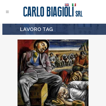
LAVORO TAG