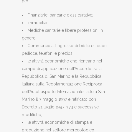
per:
Finanziarie, bancarie e assicurative;
Immobiliari;
Mediche sanitarie e libere professioni in
genere;
Commercio all’ingrosso di bibite e liquori,
pellicce, telefoni e preziosi;
le attività economiche che rientrano nel
campo di applicazione dell’Accordo tra la
Repubblica di San Marino e la Repubblica
Italiana sulla Regolamentazione Reciproca
dell’Autotrasporto Internazionale, fatto a San
Marino il 7 maggio 1997 e ratificato con
Decreto 21 luglio 1997 n.73 e successive
modifiche;
le attività economiche di stampa e
produzione nel settore merceologico