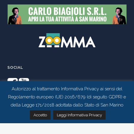
SOCIAL
Autorizzo al trattamento Informativa Privacy ai sensi del
Regolamento europeo (UE) 2016/679 (di seguito GDPR) e
della Legge 171/2018 adottata dallo Stato di San Marino
Contattaci tramite whatsapp
Accetto
Leggi Informativa Privacy
Realizzato da
Studio 99