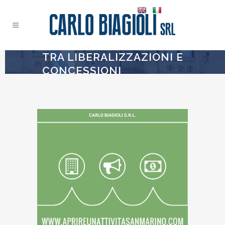
TRA LIBERALIZZAZIONI E
CONCESSIONI