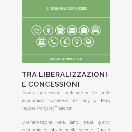
TRA LIBERALIZZAZIONI
E CONCESSIONI
“Non ci può essere libertà se non c’è libertà
economica” sosteneva l’ex lady di ferro
inglese Margaret Thatcher.
Un’affermazione vera tanto nelle grandi
economie quanto in quelle piccole. Questo