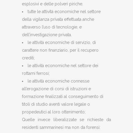
esplosivi e delle polveri piriche.
tutte le attività economiche nel settore
della vigilanza privata effettuata anche
attraverso l’uso di tecnologie, e
dell’investigazione privata.
le attività economiche di servizio, di
carattere non finanziario, per il recupero
crediti;
le attività economiche nel settore dei
rottami ferrosi;
le attività economiche connesse
all’erogazione di corsi di istruzioni e
formazione finalizzati al conseguimento di
titoli di studio aventi valore legale o
propedeutici al loro ottenimento;
Quelle invece liberalizzate se richieste da
residenti sammarinesi ma non da forensi: