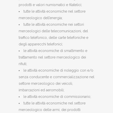
prodotti e valori numismatici e filatelici;
tutte le attività economiche nel settore
merceologico dell’energia;
tutte le attività economiche nei settori
merceologici delle telecomunicazioni, del
traffico telefonico, delle carte telefoniche e
degli apparecchi telefonici;
le attività economiche di smaltimento e
trattamento nel settore merceologico dei
rifiuti;
le attività economiche di noleggio con e/o
senza conducente e commercializzazione nel
settore merceologico dei veicoli,
imbarcazioni ed aeromobili;
le attività economiche di commissionario;
tutte le attività economiche nel settore
merceologico delle armi, dei prodotti