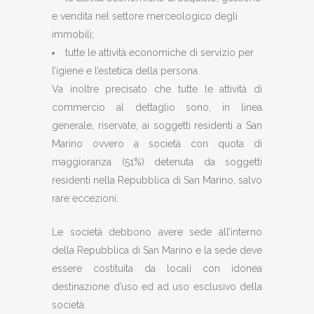
e vendita nel settore merceologico degli
immobili;
tutte le attività economiche di servizio per
l’igiene e l’estetica della persona.
Va inoltre precisato che tutte le attività di
commercio al dettaglio sono, in linea
generale, riservate, ai soggetti residenti a San
Marino ovvero a società con quota di
maggioranza (51%) detenuta da soggetti
residenti nella Repubblica di San Marino, salvo
rare eccezioni.
Le società debbono avere sede all’interno
della Repubblica di San Marino e la sede deve
essere costituita da locali con idonea
destinazione d’uso ed ad uso esclusivo della
società.