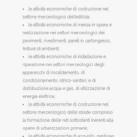
le attività economiche di costruzione nel
settore merceologico dell’edilizia;
le attività economiche di messa in opera e
realizzazione nei settori merceologici dei
pavimenti, rivestimenti, pareti in cartongesso,
finiture di ambienti;
le attività economiche di installazione e
riparazione nei settori merceologici degli
apparecchi di riscaldamento, di
condizionamento, idrico-sanitari, e di
distribuzione acqua e gas, di utilizzazione di
energia elettrica;
le attività economiche di costruzione nel
settore merceologico delle strade compreso
la formazione delle reti sottostanti inerenti alla
opere di urbanizzazioni primarie;
le attività economiche di acquisto, gestione