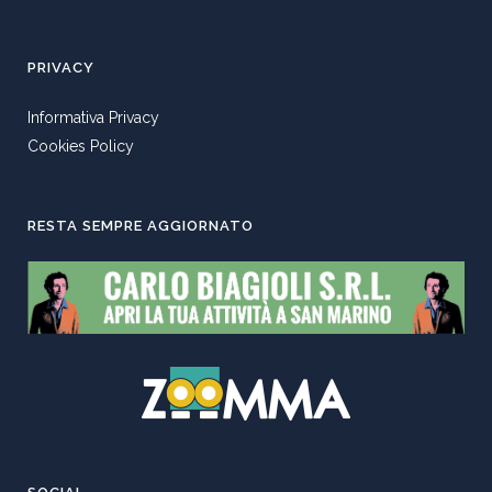
PRIVACY
Informativa Privacy
Cookies Policy
RESTA SEMPRE AGGIORNATO