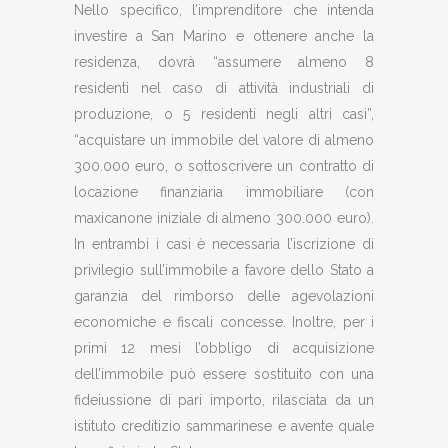
Nello specifico, l’imprenditore che intenda
investire a San Marino e ottenere anche la
residenza, dovrà “assumere almeno 8
residenti nel caso di attività industriali di
produzione, o 5 residenti negli altri casi”,
“acquistare un immobile del valore di almeno
300.000 euro, o sottoscrivere un contratto di
locazione finanziaria immobiliare (con
maxicanone iniziale di almeno 300.000 euro).
In entrambi i casi è necessaria l’iscrizione di
privilegio sull’immobile a favore dello Stato a
garanzia del rimborso delle agevolazioni
economiche e fiscali concesse. Inoltre, per i
primi 12 mesi l’obbligo di acquisizione
dell’immobile può essere sostituito con una
fideiussione di pari importo, rilasciata da un
istituto creditizio sammarinese e avente quale