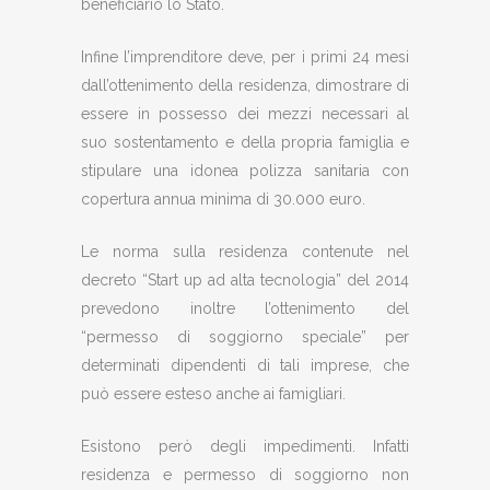
beneficiario lo Stato.
Infine l’imprenditore deve, per i primi 24 mesi
dall’ottenimento della residenza, dimostrare di
essere in possesso dei mezzi necessari al
suo sostentamento e della propria famiglia e
stipulare una idonea polizza sanitaria con
copertura annua minima di 30.000 euro.
Le norma sulla residenza contenute nel
decreto “Start up ad alta tecnologia” del 2014
prevedono inoltre l’ottenimento del
“permesso di soggiorno speciale” per
determinati dipendenti di tali imprese, che
può essere esteso anche ai famigliari.
Esistono però degli impedimenti. Infatti
residenza e permesso di soggiorno non