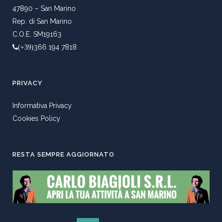
47890 – San Marino
Rep. di San Marino
C.O.E. SM19163
366 194 7818
(+39)
PRIVACY
Informativa Privacy
Cookies Policy
RESTA SEMPRE AGGIORNATO