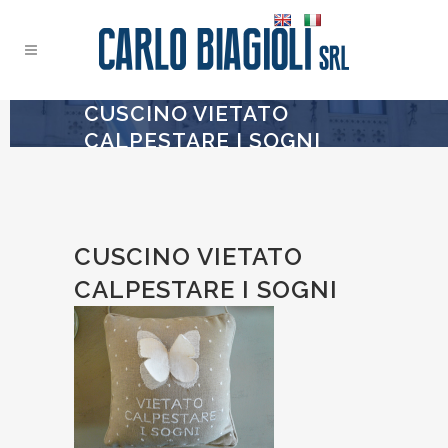
CUSCINO VIETATO
CALPESTARE I SOGNI
CUSCINO VIETATO
CALPESTARE I SOGNI