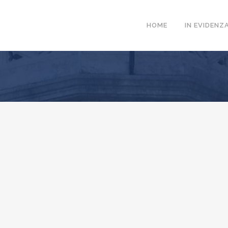
HOME
IN EVIDENZ