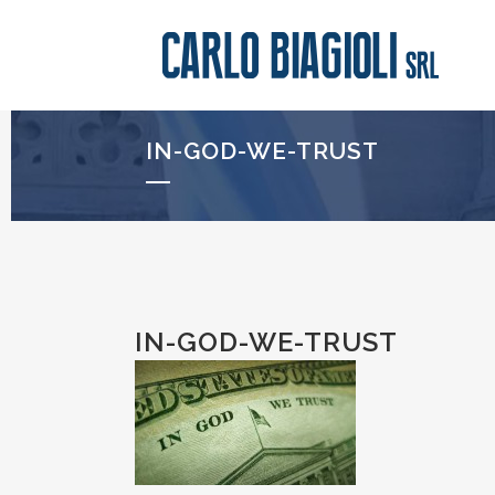
IN-GOD-WE-TRUST
IN-GOD-WE-TRUST