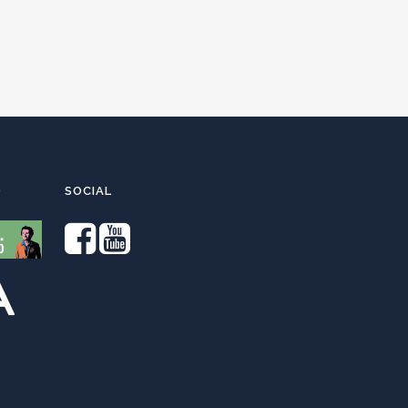
O
SOCIAL