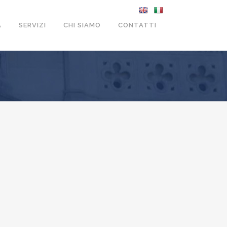
A
SERVIZI
CHI SIAMO
CONTATTI