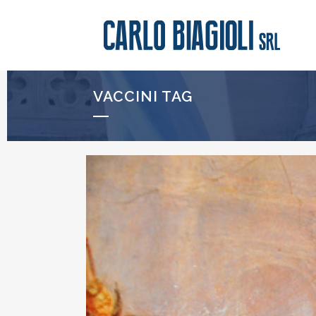
VACCINI TAG