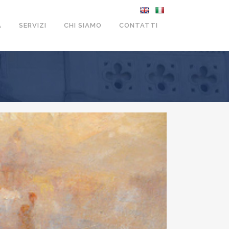
A
SERVIZI
CHI SIAMO
CONTATTI