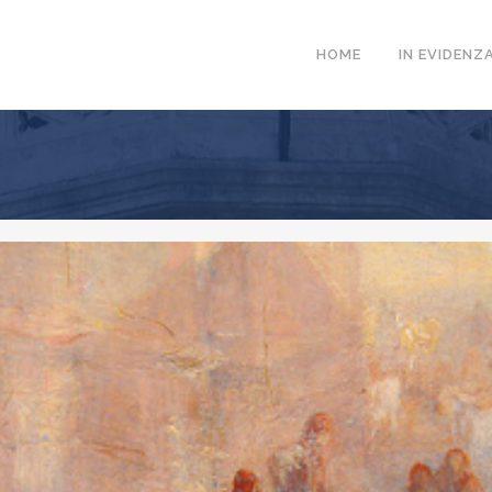
HOME
IN EVIDENZ