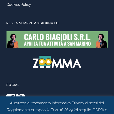
Cookies Policy
RESTA SEMPRE AGGIORNATO
SOCIAL
Autorizzo al trattamento Informativa Privacy ai sensi del
Regolamento europeo (UE) 2016/679 (di seguito GDPR) e