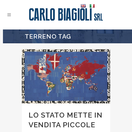
TERRENO TAG
LO STATO METTE IN
VENDITA PICCOLE