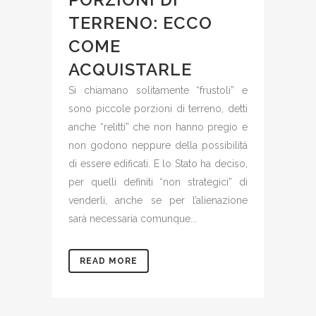
TERRENO: ECCO
COME
ACQUISTARLE
Si chiamano solitamente “frustoli” e
sono piccole porzioni di terreno, detti
anche “relitti” che non hanno pregio e
non godono neppure della possibilità
di essere edificati. E lo Stato ha deciso,
per quelli definiti “non strategici” di
venderli, anche se per l’alienazione
sarà necessaria comunque...
READ MORE