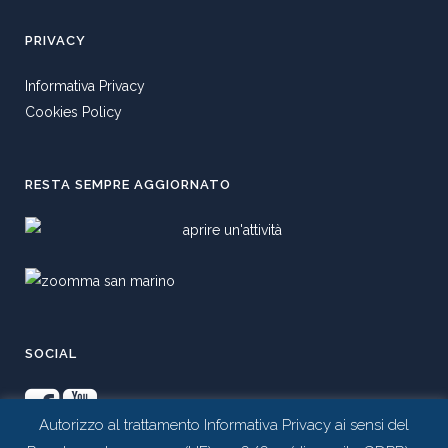
PRIVACY
Informativa Privacy
Cookies Policy
RESTA SEMPRE AGGIORNATO
SOCIAL
Autorizzo al trattamento Informativa Privacy ai sensi del