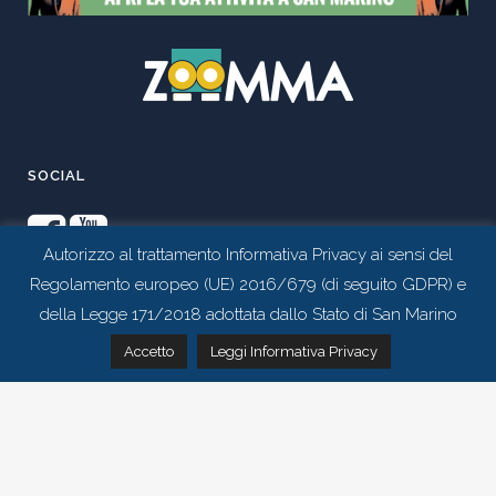
SOCIAL
Autorizzo al trattamento Informativa Privacy ai sensi del
Regolamento europeo (UE) 2016/679 (di seguito GDPR) e
della Legge 171/2018 adottata dallo Stato di San Marino
Contattaci tramite whatsapp
Accetto
Leggi Informativa Privacy
Realizzato da
Studio 99