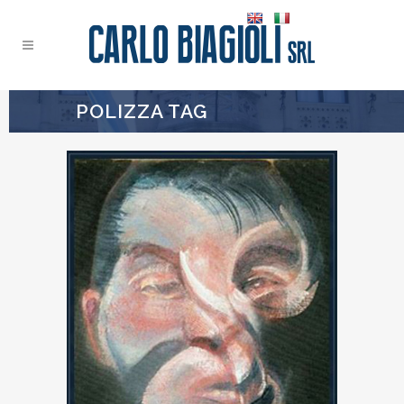
POLIZZA TAG