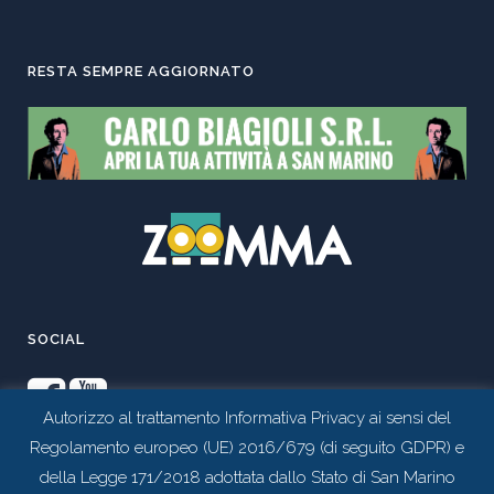
RESTA SEMPRE AGGIORNATO
SOCIAL
Autorizzo al trattamento Informativa Privacy ai sensi del
Regolamento europeo (UE) 2016/679 (di seguito GDPR) e
della Legge 171/2018 adottata dallo Stato di San Marino