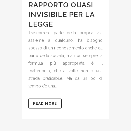
RAPPORTO QUASI
INVISIBILE PER LA
LEGGE
Trascorrere parte della propria vita
assieme a qualcuno, ha bisogno
spesso di un riconoscimento anche da
parte della società, ma non sempre la
formula più appropriata è il
matrimonio, che a volte non è una
strada praticabile. Ma da un po’ di
tempo c’è una...
READ MORE