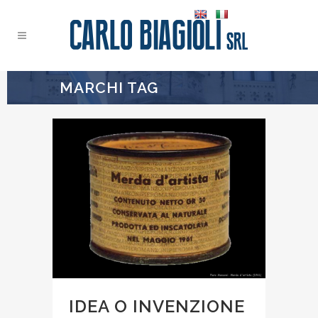
MARCHI TAG
IDEA O INVENZIONE