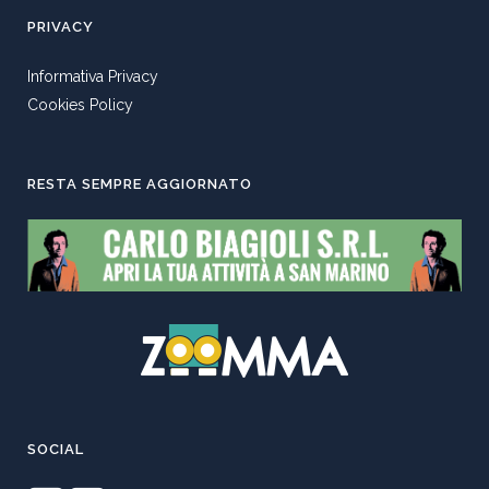
PRIVACY
Informativa Privacy
Cookies Policy
RESTA SEMPRE AGGIORNATO
SOCIAL