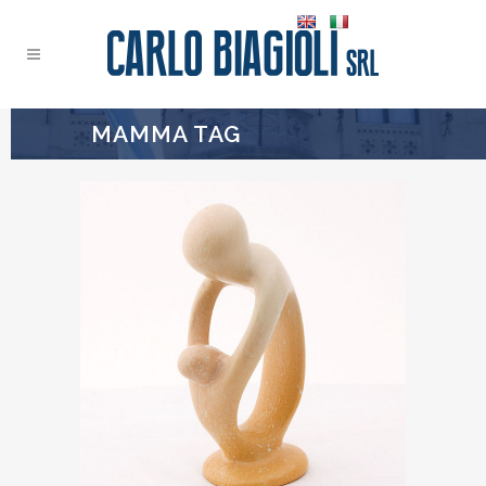
MAMMA TAG