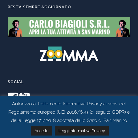
RESTA SEMPRE AGGIORNATO
SOCIAL
Autorizzo al trattamento Informativa Privacy ai sensi del
Regolamento europeo (UE) 2016/679 (di seguito GDPR) e
della Legge 171/2018 adottata dallo Stato di San Marino
Contattaci tramite whatsapp
Accetto
Leggi Informativa Privacy
Realizzato da
Studio 99