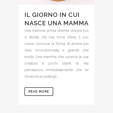
IL GIORNO IN CUI
NASCE UNA MAMMA
Una mamma prima diventa doppia poi
si divide, ma mai torna intera, il suo
cuore conosce la forma di amore più
vera, incondizionata e grande che
esista. Una mamma che osserva la sua
creatura a pochi istanti di vita
percepisce immediatamente che se
dovesse accadergli...
READ MORE