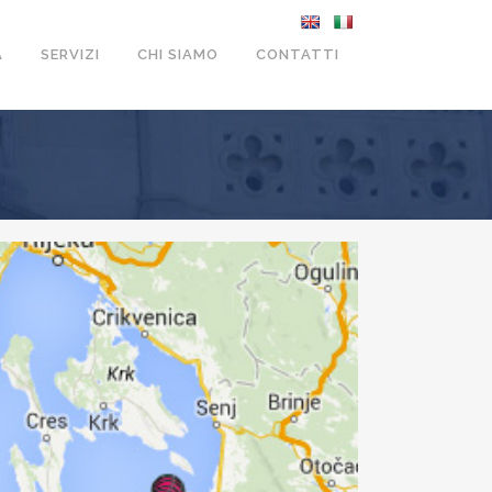
A
SERVIZI
CHI SIAMO
CONTATTI