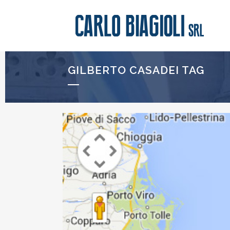
GILBERTO CASADEI TAG