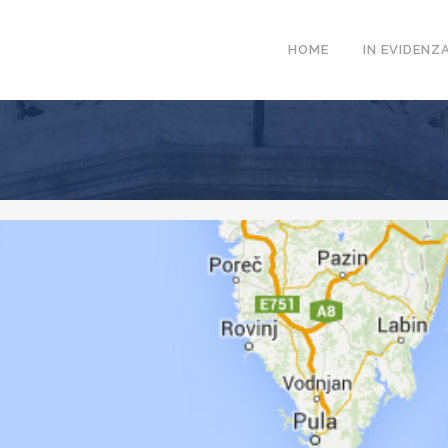
HOME
IN EVIDENZ