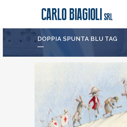
DOPPIA SPUNTA BLU TAG