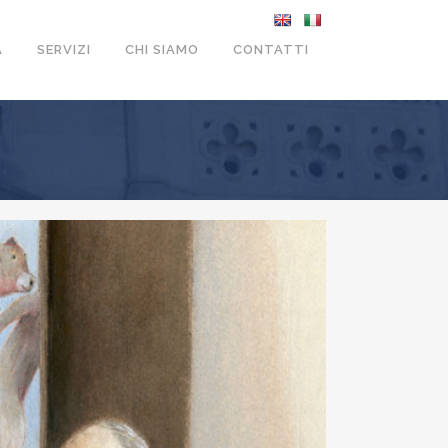
A
SERVIZI
CHI SIAMO
CONTATTI