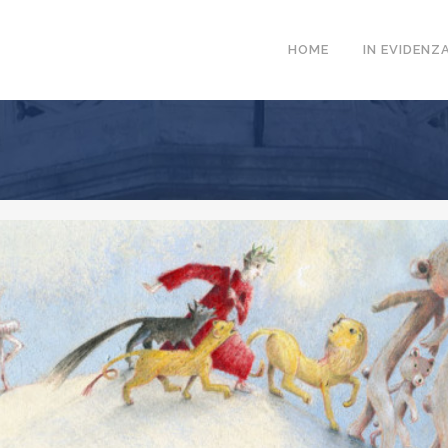
HOME
IN EVIDENZ