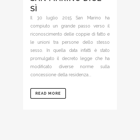
SÌ
Il 30 luglio 2015 San Marino ha
compiuto un grande passo verso il
riconoscimento delle coppie di fatto e
le unioni tra persone dello stesso
sesso. In quella data infatti è stato
promulgato il decreto legge che ha
modificato diverse norme sulla
concessione della residenza...
READ MORE