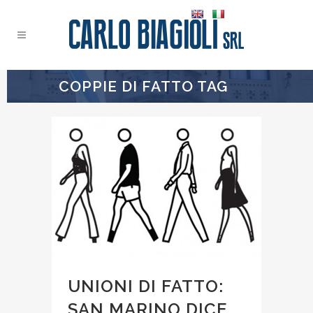
COPPIE DI FATTO TAG
UNIONI DI FATTO:
SAN MARINO DICE