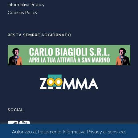
Informativa Privacy
Cookies Policy
RESTA SEMPRE AGGIORNATO
SOCIAL
Autorizzo al trattamento Informativa Privacy ai sensi del