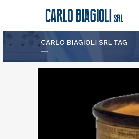
CARLO BIAGIOLI SRL TAG