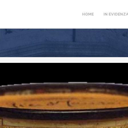
HOME
IN EVIDENZ