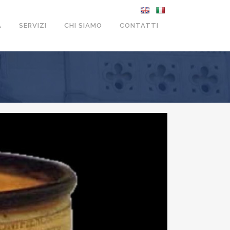
A
SERVIZI
CHI SIAMO
CONTATTI