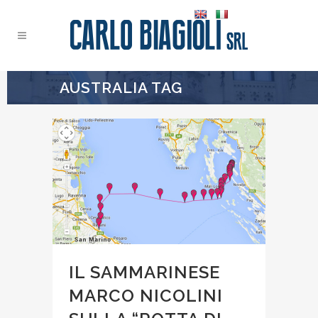
AUSTRALIA TAG
IL SAMMARINESE
MARCO NICOLINI