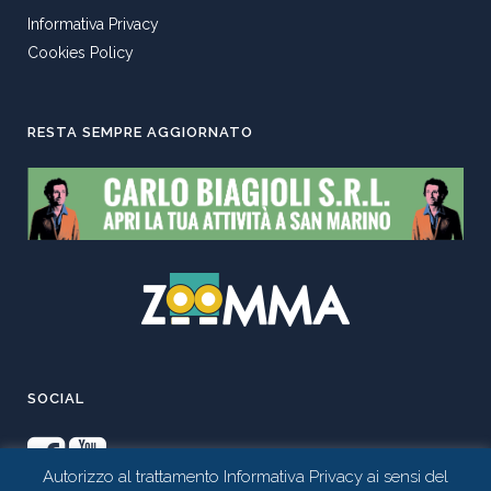
Informativa Privacy
Cookies Policy
RESTA SEMPRE AGGIORNATO
SOCIAL
Autorizzo al trattamento Informativa Privacy ai sensi del