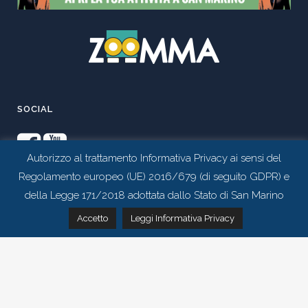
SOCIAL
Autorizzo al trattamento Informativa Privacy ai sensi del
Regolamento europeo (UE) 2016/679 (di seguito GDPR) e
della Legge 171/2018 adottata dallo Stato di San Marino
Contattaci tramite whatsapp
Accetto
Leggi Informativa Privacy
Realizzato da
Studio 99