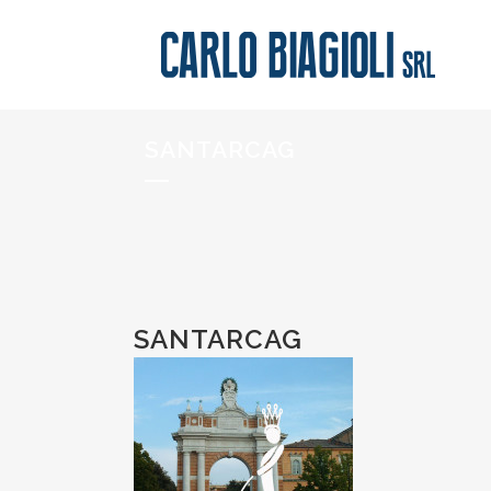
SANTARCAG
SANTARCAG