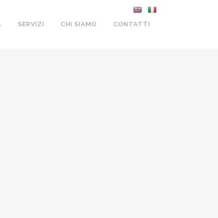
A
SERVIZI
CHI SIAMO
CONTATTI