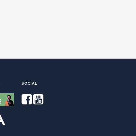
O
SOCIAL