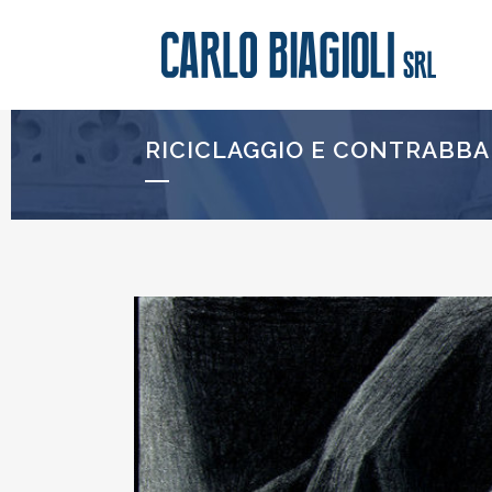
RICICLAGGIO E CONTRABBA