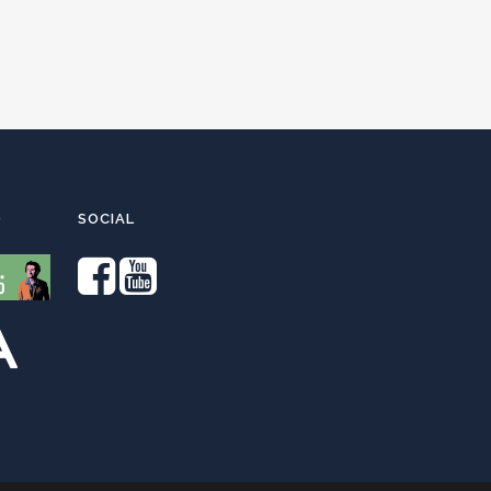
O
SOCIAL