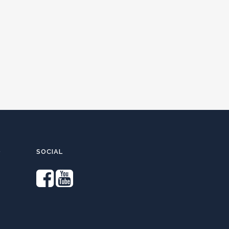
O
SOCIAL