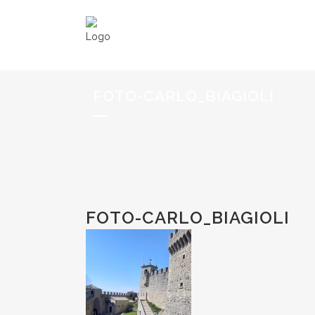
FOTO-CARLO_BIAGIOLI
FOTO-CARLO_BIAGIOLI