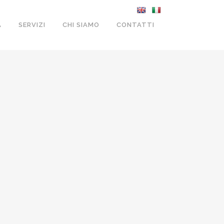
A
SERVIZI
CHI SIAMO
CONTATTI