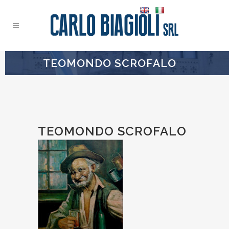
TEOMONDO SCROFALO
TEOMONDO SCROFALO