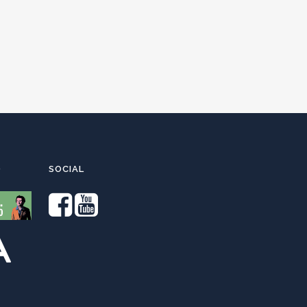
O
SOCIAL