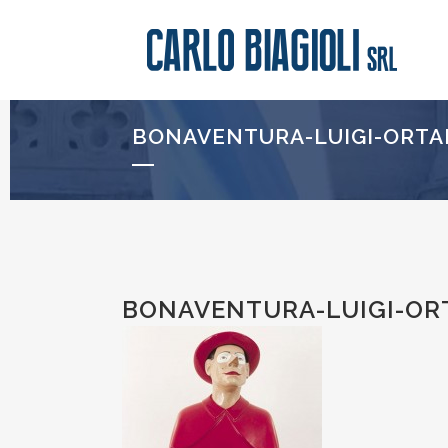
BONAVENTURA-LUIGI-ORTA
BONAVENTURA-LUIGI-OR