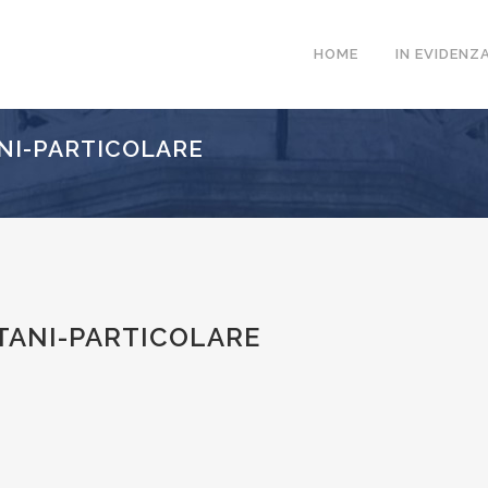
HOME
IN EVIDENZ
NI-PARTICOLARE
TANI-PARTICOLARE