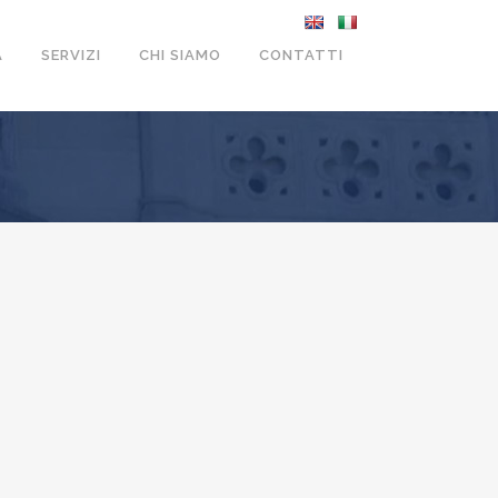
A
SERVIZI
CHI SIAMO
CONTATTI