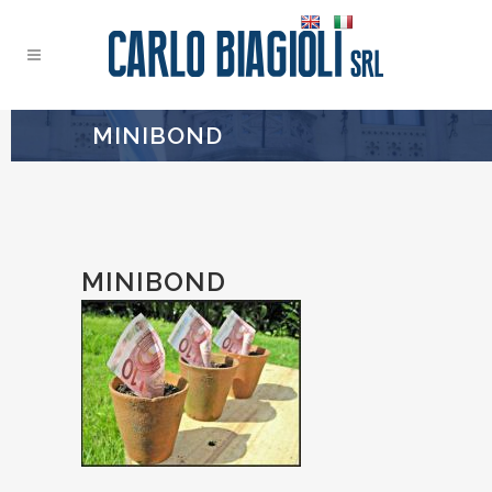
MINIBOND
MINIBOND