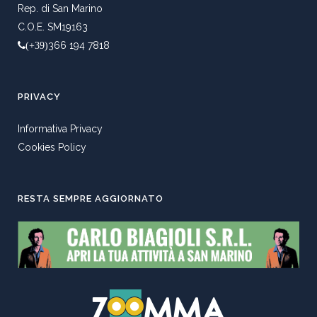
Rep. di San Marino
C.O.E. SM19163
366 194 7818
(+39)
PRIVACY
Informativa Privacy
Cookies Policy
RESTA SEMPRE AGGIORNATO