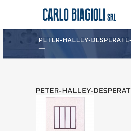
PETER-HALLEY-DESPERATE
PETER-HALLEY-DESPERAT