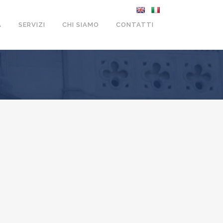
A
SERVIZI
CHI SIAMO
CONTATTI