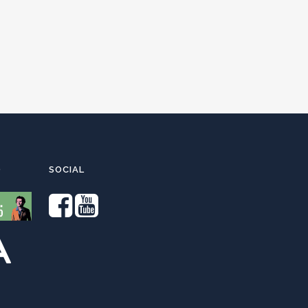
O
SOCIAL