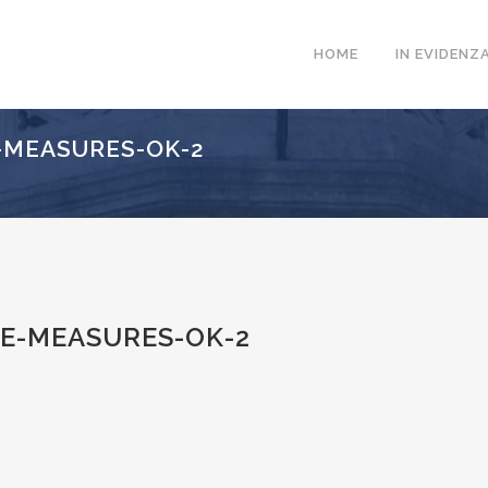
HOME
IN EVIDENZ
-MEASURES-OK-2
E-MEASURES-OK-2