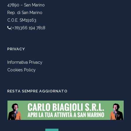
47890 – San Marino
Rep. di San Marino
C.O.E. SM19163
366 194 7818
(+39)
PRIVACY
Informativa Privacy
Cookies Policy
RESTA SEMPRE AGGIORNATO