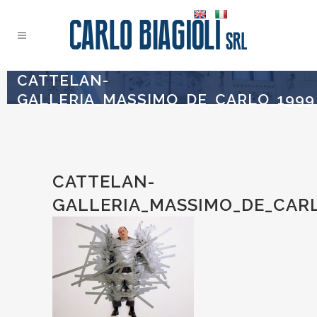
CATTELAN-
GALLERIA_MASSIMO_DE_CARLO_1999
CATTELAN-
GALLERIA_MASSIMO_DE_CAR