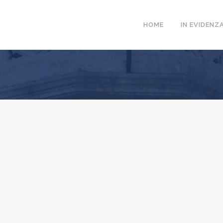
HOME
IN EVIDENZ