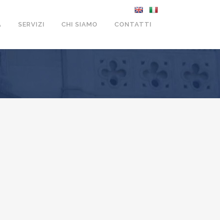
A
SERVIZI
CHI SIAMO
CONTATTI