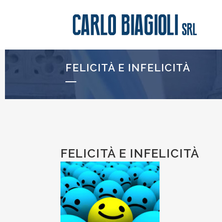
FELICITÀ E INFELICITÀ
FELICITÀ E INFELICITÀ