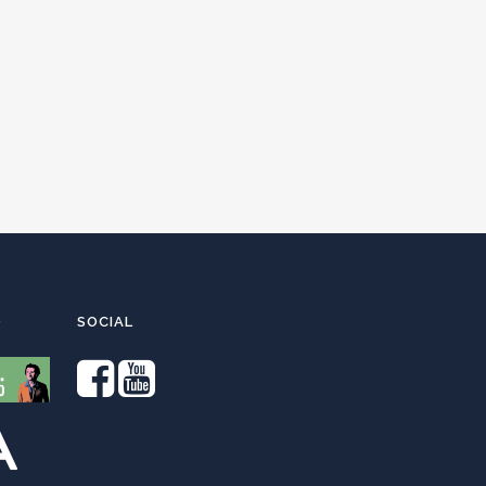
O
SOCIAL