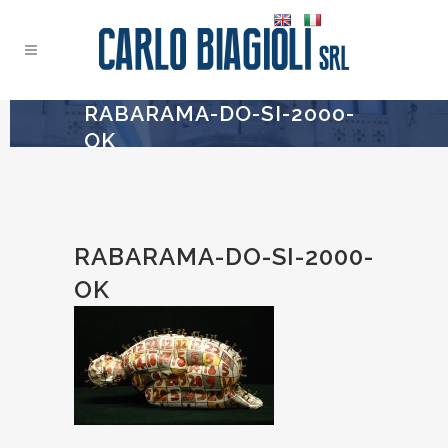
RABARAMA-DO-SI-2000-
OK
RABARAMA-DO-SI-2000-
OK