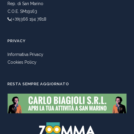
Rep. di San Marino
C.O.E. SM19163
366 194 7818
(+39)
PRIVACY
Informativa Privacy
Cookies Policy
RESTA SEMPRE AGGIORNATO