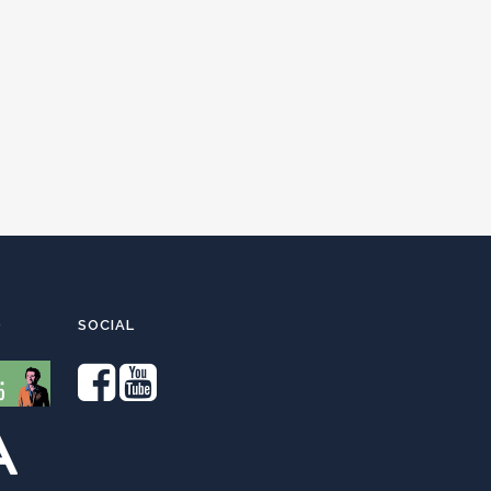
O
SOCIAL