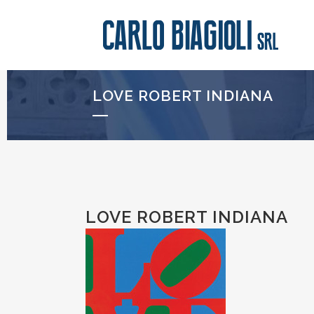
LOVE ROBERT INDIANA
LOVE ROBERT INDIANA