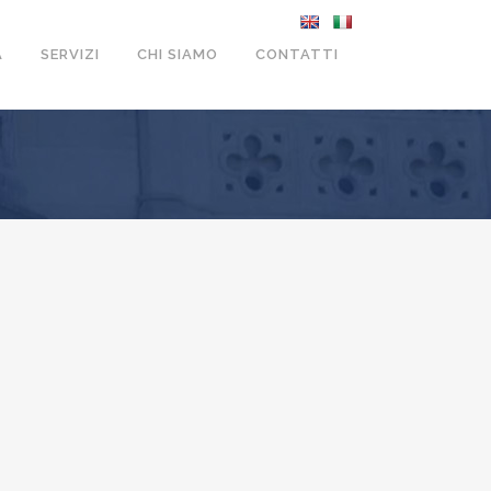
A
SERVIZI
CHI SIAMO
CONTATTI