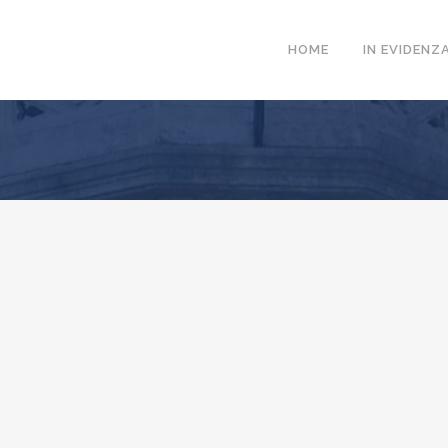
HOME
IN EVIDENZ