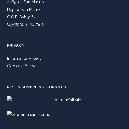
47890 – San Marino
Rep. di San Marino
C.O.E. SM19163
366 194 7818
(+39)
PRIVACY
Informativa Privacy
Cookies Policy
RESTA SEMPRE AGGIORNATO