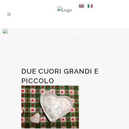
DUE CUORI GRANDI E
PICCOLO
DUE CUORI GRANDI E
PICCOLO