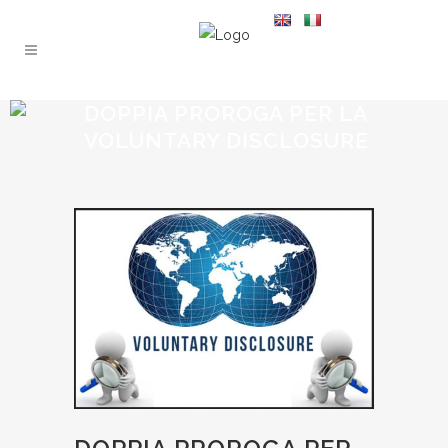
DOPPIA PROROGA PER LA
VOLUNTARY DISCLOSURE