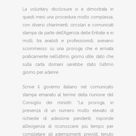
La voluntary disclosure si è dimostrata in
questi mesi una procedura molto complessa,
con diversi chiarimenti, circolari e comunicati
stampa da parte dell’Agenzia delle Entrate e in
molti, tra analisti e professionisti, avevano
scommesso su una proroga che è arrivata
praticamente nell’ultimo giorno utile, dato che
sulla carta domani sarebbe stato l’ultimo
giorno per aderire.
Scrive il governo italiano nel comunicato
stampa emanato al terrine della riunione del
Consiglio dei ministri: “La proroga, in
presenza di un numero molto elevato di
richieste di adesione pendenti, risponde
all’esigenza di riconoscere più tempo per
completare gli adempimenti previsti, tenuto