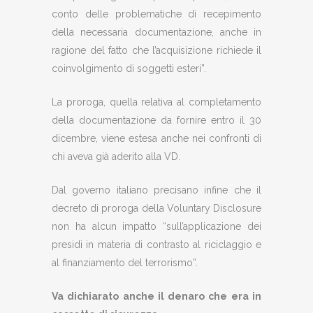
conto delle problematiche di recepimento
della necessaria documentazione, anche in
ragione del fatto che l’acquisizione richiede il
coinvolgimento di soggetti esteri”.
La proroga, quella relativa al completamento
della documentazione da fornire entro il 30
dicembre, viene estesa anche nei confronti di
chi aveva già aderito alla VD.
Dal governo italiano precisano infine che il
decreto di proroga della Voluntary Disclosure
non ha alcun impatto “sull’applicazione dei
presidi in materia di contrasto al riciclaggio e
al finanziamento del terrorismo”.
Va dichiarato anche il denaro che era in