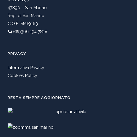
47890 – San Marino
Rep. di San Marino
C.O.E. SM19163
366 194 7818
(+39)
PRIVACY
Informativa Privacy
Cookies Policy
RESTA SEMPRE AGGIORNATO